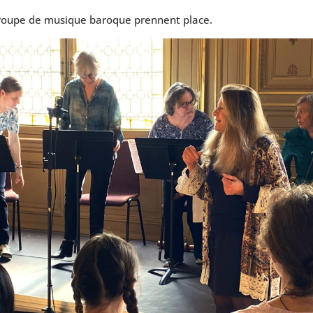
groupe de musique baroque prennent place.