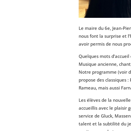
Le maire du 6e, Jean-Pier
nous font la surprise et 
avoir permis de nous pro
Quelques mots d’accueil d
Musique ancienne, chant,
Notre programme (voir dét
propose des classiques :
Rameau, mais aussi Farna
Les élèves de la nouvelle
accueillis avec le plaisi
service de Gluck, Massen
talent et la subtilité d