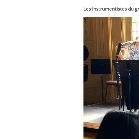
Les instrumentistes du 