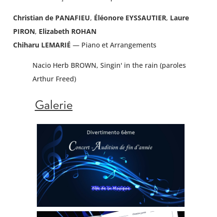
Christian de PANAFIEU
,
Éléonore EYSSAUTIER
,
Laure
PIRON
,
Elizabeth ROHAN
Chiharu LEMARIÉ
— Piano et Arrangements
Nacio Herb BROWN, Singin' in the rain (paroles
Arthur Freed)
Galerie