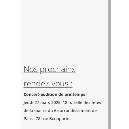
Nos prochains
rendez-vous :
Concert-audition de printemps
Jeudi 27 mars 2025, 18 h, salle des fêtes
de la mairie du 6e arrondissement de
Paris, 78 rue Bonaparte.