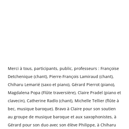
Merci à tous, participants, public, professeurs : Françoise
Detchenique (chant), Pierre-François Lamiraud (chant),
Chiharu Lemarié (saxo et piano), Gérard Pierrot (piano),
Magdalena Popa (Flûte traversière), Claire Pradel (piano et
clavecin), Catherine Radlo (chant), Michelle Tellier (flûte à
bec, musique baroque). Bravo à Claire pour son soutien
au groupe de musique baroque et aux saxophonistes, à
Gérard pour son duo avec son élève Philippe, à Chiharu