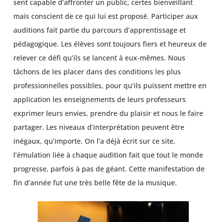
sent capable d’affronter un public, certes bienveillant
mais conscient de ce qui lui est proposé. Participer aux
auditions fait partie du parcours d’apprentissage et
pédagogique. Les élèves sont toujours fiers et heureux de
relever ce défi qu’ils se lancent à eux-mêmes. Nous
tâchons de les placer dans des conditions les plus
professionnelles possibles, pour qu’ils puissent mettre en
application les enseignements de leurs professeurs
exprimer leurs envies, prendre du plaisir et nous le faire
partager. Les niveaux d’interprétation peuvent être
inégaux, qu’importe. On l’a déjà écrit sur ce site,
l’émulation liée à chaque audition fait que tout le monde
progresse, parfois à pas de géant. Cette manifestation de
fin d’année fut une très belle fête de la musique.