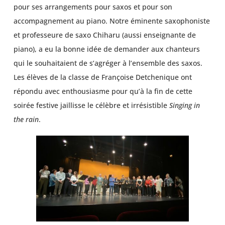
pour ses arrangements pour saxos et pour son
accompagnement au piano. Notre éminente saxophoniste
et professeure de saxo Chiharu (aussi enseignante de
piano), a eu la bonne idée de demander aux chanteurs
qui le souhaitaient de s’agréger à l’ensemble des saxos.
Les élèves de la classe de Françoise Detchenique ont
répondu avec enthousiasme pour qu’à la fin de cette
soirée festive jaillisse le célèbre et irrésistible
Singing in
the rain
.