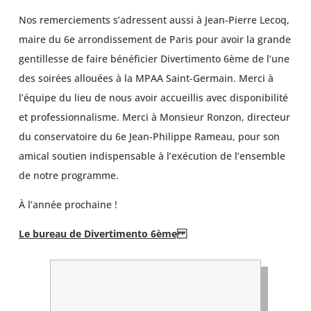
Nos remerciements s’adressent aussi à Jean-Pierre Lecoq,
maire du 6e arrondissement de Paris pour avoir la grande
gentillesse de faire bénéficier Divertimento 6ème de l’une
des soirées allouées à la MPAA Saint-Germain. Merci à
l’équipe du lieu de nous avoir accueillis avec disponibilité
et professionnalisme. Merci à Monsieur Ronzon, directeur
du conservatoire du 6e Jean-Philippe Rameau, pour son
amical soutien indispensable à l’exécution de l’ensemble
de notre programme.
À l’année prochaine !
Le bureau de Divertimento 6ème