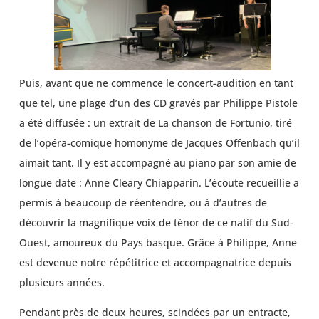
Puis, avant que ne commence le concert-audition en tant
que tel, une plage d’un des CD gravés par Philippe Pistole
a été diffusée : un extrait de La chanson de Fortunio, tiré
de l’opéra-comique homonyme de Jacques Offenbach qu’il
aimait tant. Il y est accompagné au piano par son amie de
longue date : Anne Cleary Chiapparin. L’écoute recueillie a
permis à beaucoup de réentendre, ou à d’autres de
découvrir la magnifique voix de ténor de ce natif du Sud-
Ouest, amoureux du Pays basque. Grâce à Philippe, Anne
est devenue notre répétitrice et accompagnatrice depuis
plusieurs années.
Pendant près de deux heures, scindées par un entracte,