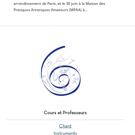
arrondissement de Paris, et le 30 juin à la Maison des
Pratiques Artistiques Amateurs (MPAA) à...
Cours et Professeurs
Chant
Instruments