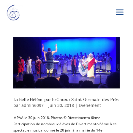
La Belle Hélène par le Chœur Saint-Germain-des-Prés
par
admin6097
|
Juin 30, 2018
|
Evènement
MPAA le 30 juin 2018. Photos © Divertimento 6ème
Participation de nombreux élèves de Divertimento 6ème à ce
spectacle musical donné le 20 juin à la mairie du 14e